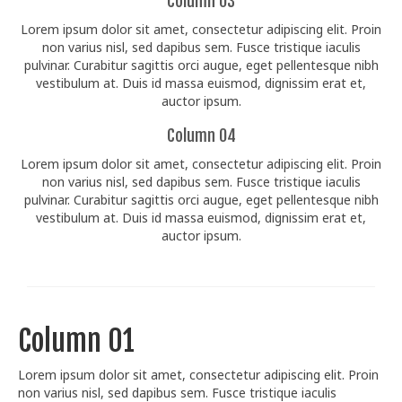
Column 03
Lorem ipsum dolor sit amet, consectetur adipiscing elit. Proin
non varius nisl, sed dapibus sem. Fusce tristique iaculis
pulvinar. Curabitur sagittis orci augue, eget pellentesque nibh
vestibulum at. Duis id massa euismod, dignissim erat et,
auctor ipsum.
Column 04
Lorem ipsum dolor sit amet, consectetur adipiscing elit. Proin
non varius nisl, sed dapibus sem. Fusce tristique iaculis
pulvinar. Curabitur sagittis orci augue, eget pellentesque nibh
vestibulum at. Duis id massa euismod, dignissim erat et,
auctor ipsum.
Column 01
Lorem ipsum dolor sit amet, consectetur adipiscing elit. Proin
non varius nisl, sed dapibus sem. Fusce tristique iaculis