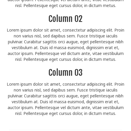
nisl. Pellentesque eget cursus dolor, in dictum metus.
Train With Us
Column 02
Lorem ipsum dolor sit amet, consectetur adipiscing elit. Proin
non varius nisl, sed dapibus sem. Fusce tristique iaculis
pulvinar. Curabitur sagittis orci augue, eget pellentesque nibh
vestibulum at. Duis id massa euismod, dignissim erat et,
auctor ipsum. Pellentesque vel dictum ante, vitae vestibulum
nisl. Pellentesque eget cursus dolor, in dictum metus.
Column 03
Lorem ipsum dolor sit amet, consectetur adipiscing elit. Proin
non varius nisl, sed dapibus sem. Fusce tristique iaculis
pulvinar. Curabitur sagittis orci augue, eget pellentesque nibh
vestibulum at. Duis id massa euismod, dignissim erat et,
auctor ipsum. Pellentesque vel dictum ante, vitae vestibulum
nisl. Pellentesque eget cursus dolor, in dictum metus.