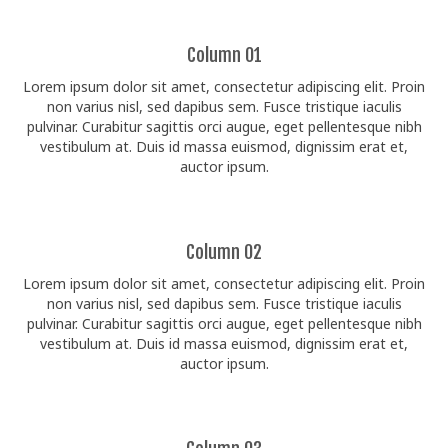
Column 01
Lorem ipsum dolor sit amet, consectetur adipiscing elit. Proin
non varius nisl, sed dapibus sem. Fusce tristique iaculis
pulvinar. Curabitur sagittis orci augue, eget pellentesque nibh
vestibulum at. Duis id massa euismod, dignissim erat et,
auctor ipsum.
Column 02
Lorem ipsum dolor sit amet, consectetur adipiscing elit. Proin
non varius nisl, sed dapibus sem. Fusce tristique iaculis
pulvinar. Curabitur sagittis orci augue, eget pellentesque nibh
vestibulum at. Duis id massa euismod, dignissim erat et,
auctor ipsum.